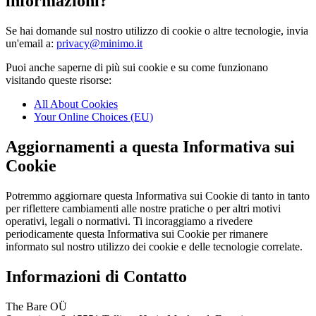
informazioni?
Se hai domande sul nostro utilizzo di cookie o altre tecnologie, invia
un'email a:
privacy@minimo.it
Puoi anche saperne di più sui cookie e su come funzionano
visitando queste risorse:
All About Cookies
Your Online Choices (EU)
Aggiornamenti a questa Informativa sui
Cookie
Potremmo aggiornare questa Informativa sui Cookie di tanto in tanto
per riflettere cambiamenti alle nostre pratiche o per altri motivi
operativi, legali o normativi. Ti incoraggiamo a rivedere
periodicamente questa Informativa sui Cookie per rimanere
informato sul nostro utilizzo dei cookie e delle tecnologie correlate.
Informazioni di Contatto
The Bare OÜ