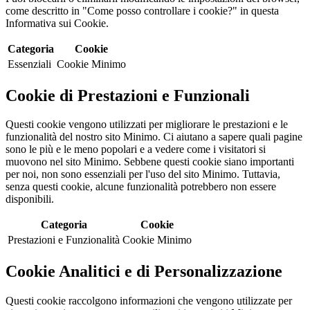
come descritto in "Come posso controllare i cookie?" in questa
Informativa sui Cookie.
Categoria
Cookie
Essenziali
Cookie Minimo
Cookie di Prestazioni e Funzionali
Questi cookie vengono utilizzati per migliorare le prestazioni e le
funzionalità del nostro sito Minimo. Ci aiutano a sapere quali pagine
sono le più e le meno popolari e a vedere come i visitatori si
muovono nel sito Minimo. Sebbene questi cookie siano importanti
per noi, non sono essenziali per l'uso del sito Minimo. Tuttavia,
senza questi cookie, alcune funzionalità potrebbero non essere
disponibili.
Categoria
Cookie
Prestazioni e Funzionalità
Cookie Minimo
Cookie Analitici e di Personalizzazione
Questi cookie raccolgono informazioni che vengono utilizzate per